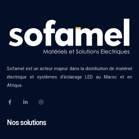
Sofamel est un acteur majeur dans la distribution de matériel
électrique et systèmes d’éclairage LED au Maroc et en
Afrique.
Nos solutions