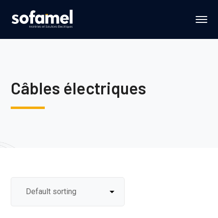
Câbles électriques