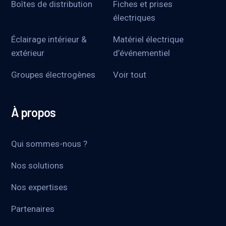
Boîtes de distribution
Fiches et prises
électriques
Éclairage intérieur &
Matériel électrique
extérieur
d’événementiel
Groupes électrogènes
Voir tout
À propos
Qui sommes-nous ?
Nos solutions
Nos expertises
Partenaires