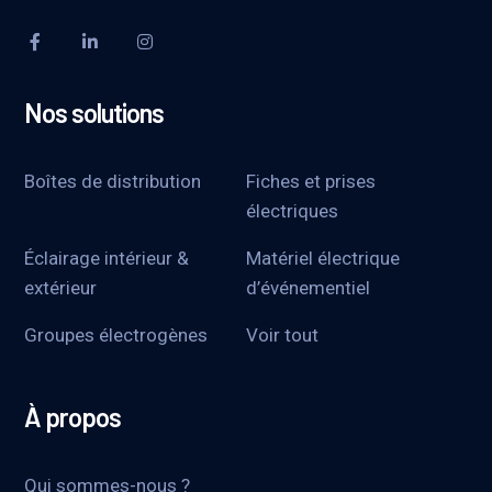
Nos solutions
Boîtes de distribution
Fiches et prises
électriques
Éclairage intérieur &
Matériel électrique
extérieur
d’événementiel
Groupes électrogènes
Voir tout
À propos
Qui sommes-nous ?