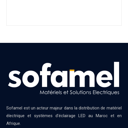
Sofamel est un acteur majeur dans la distribution de matériel
électrique et systèmes d’éclairage LED au Maroc et en
Afrique.