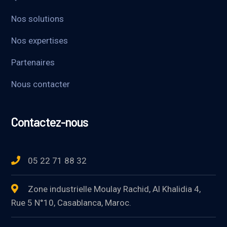
Nos solutions
Nos expertises
Partenaires
Nous contacter
Contactez-nous
05 22 71 88 32
Zone industrielle Moulay Rachid, Al Khalidia 4,
Rue 5 N°10, Casablanca, Maroc.