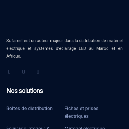
Sofamel est un acteur majeur dans la distribution de matériel
électrique et systèmes d’éclairage LED au Maroc et en
Afrique.
Nos solutions
Boîtes de distribution
Fiches et prises
électriques
Éclairage intérieur &
Matériel électrique