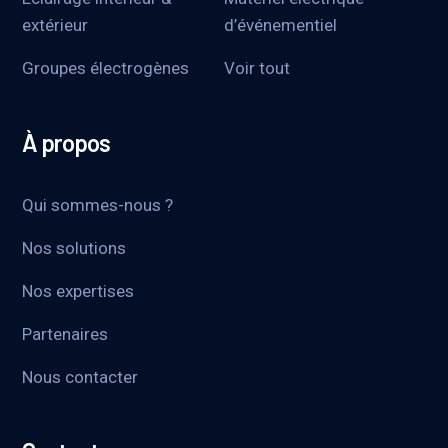
extérieur
d’événementiel
Groupes électrogènes
Voir tout
À propos
Qui sommes-nous ?
Nos solutions
Nos expertises
Partenaires
Nous contacter