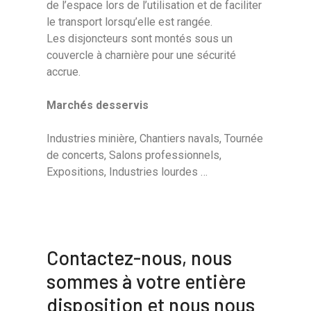
de l’espace lors de l’utilisation et de faciliter
le transport lorsqu’elle est rangée.
Les disjoncteurs sont montés sous un
couvercle à charnière pour une sécurité
accrue.
Marchés desservis
Industries minière, Chantiers navals, Tournée
de concerts, Salons professionnels,
Expositions, Industries lourdes …
Contactez-nous, nous
sommes à votre entière
disposition et nous nous