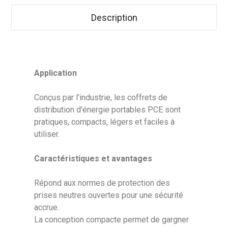
Description
Application
Conçus par l’industrie, les coffrets de
distribution d’énergie portables PCE sont
pratiques, compacts, légers et faciles à
utiliser.
Caractéristiques et avantages
Répond aux normes de protection des
prises neutres ouvertes pour une sécurité
accrue.
La conception compacte permet de gargner