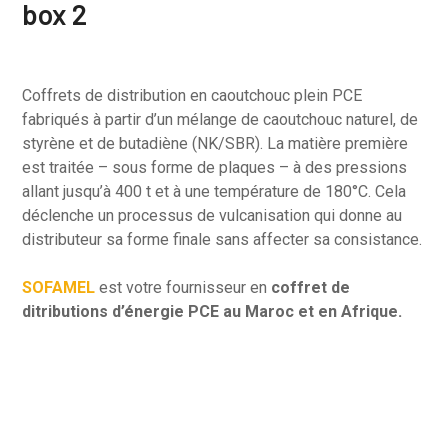
box 2
Coffrets de distribution en caoutchouc plein PCE
fabriqués à partir d’un mélange de caoutchouc naturel, de
styrène et de butadiène (NK/SBR). La matière première
est traitée – sous forme de plaques – à des pressions
allant jusqu’à 400 t et à une température de 180°C. Cela
déclenche un processus de vulcanisation qui donne au
distributeur sa forme finale sans affecter sa consistance.
SOFAMEL
est votre fournisseur en
coffret de
ditributions d’énergie PCE au Maroc et en Afrique.