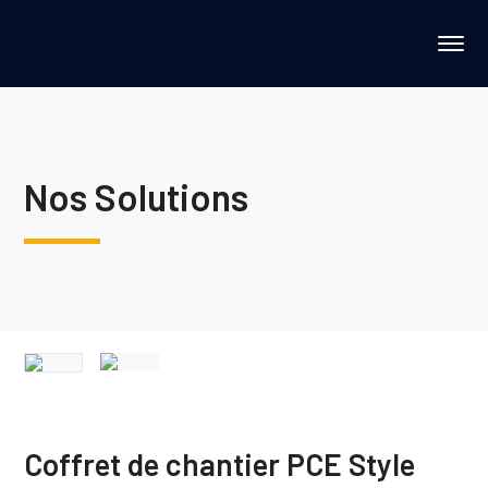
Nos Solutions
Coffret de chantier PCE Style