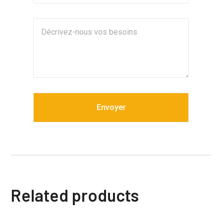
Related products