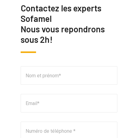
Contactez les experts
Sofamel
Nous vous repondrons
sous 2h!