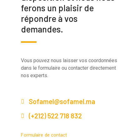
ferons un plaisir de
répondre à vos
demandes.
Vous pouvez nous laisser vos coordonnées
dans le formulaire ou contacter directement
nos experts.
Sofamel@sofamel.ma
(+212) 522 718 832
Formulaire de contact