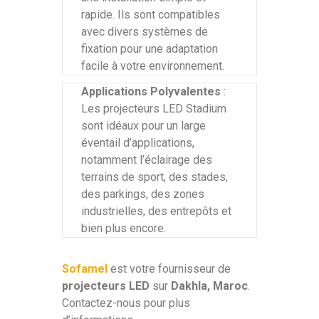
rapide. Ils sont compatibles
avec divers systèmes de
fixation pour une adaptation
facile à votre environnement.
Applications Polyvalentes
:
Les projecteurs LED Stadium
sont idéaux pour un large
éventail d’applications,
notamment l’éclairage des
terrains de sport, des stades,
des parkings, des zones
industrielles, des entrepôts et
bien plus encore.
Sofamel
est votre fournisseur de
projecteurs LED
sur
Dakhla, Maroc
.
Contactez-nous pour plus