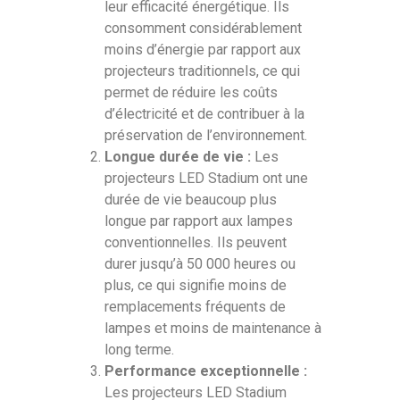
leur efficacité énergétique. Ils
consomment considérablement
moins d’énergie par rapport aux
projecteurs traditionnels, ce qui
permet de réduire les coûts
d’électricité et de contribuer à la
préservation de l’environnement.
Longue durée de vie :
Les
projecteurs LED Stadium ont une
durée de vie beaucoup plus
longue par rapport aux lampes
conventionnelles. Ils peuvent
durer jusqu’à 50 000 heures ou
plus, ce qui signifie moins de
remplacements fréquents de
lampes et moins de maintenance à
long terme.
Performance exceptionnelle :
Les projecteurs LED Stadium