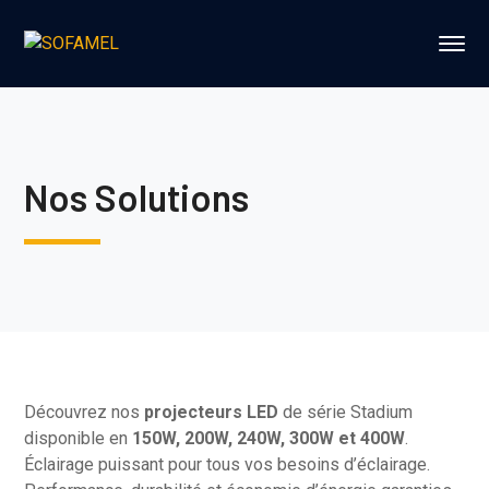
Nos Solutions
Découvrez nos
projecteurs LED
de série Stadium
disponible en
150W, 200W, 240W, 300W et 400W
.
Éclairage puissant pour tous vos besoins d’éclairage.