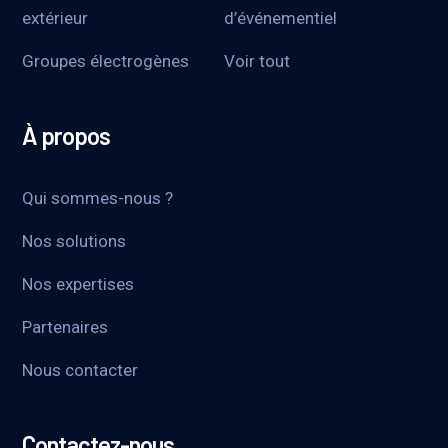
extérieur
d’événementiel
Groupes électrogènes
Voir tout
À propos
Qui sommes-nous ?
Nos solutions
Nos expertises
Partenaires
Nous contacter
Contactez-nous