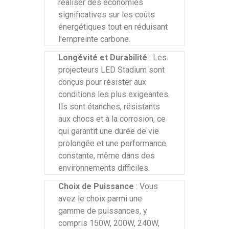
réaliser des économies
significatives sur les coûts
énergétiques tout en réduisant
l’empreinte carbone.
Longévité et Durabilité
: Les
projecteurs LED Stadium sont
conçus pour résister aux
conditions les plus exigeantes.
Ils sont étanches, résistants
aux chocs et à la corrosion, ce
qui garantit une durée de vie
prolongée et une performance
constante, même dans des
environnements difficiles.
Choix de Puissance
: Vous
avez le choix parmi une
gamme de puissances, y
compris 150W, 200W, 240W,