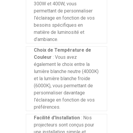
300W et 400W, vous
permettant de personnaliser
l’éclairage en fonction de vos
besoins spécifiques en
matière de luminosité et
d’ambiance.
Choix de Température de
Couleur
: Vous avez
également le choix entre la
lumière blanche neutre (4000K)
et la lumière blanche froide
(6000K), vous permettant de
personnaliser davantage
l’éclairage en fonction de vos
préférences.
Facilité d’Installation
: Nos
projecteurs sont conçus pour
une installation simple et