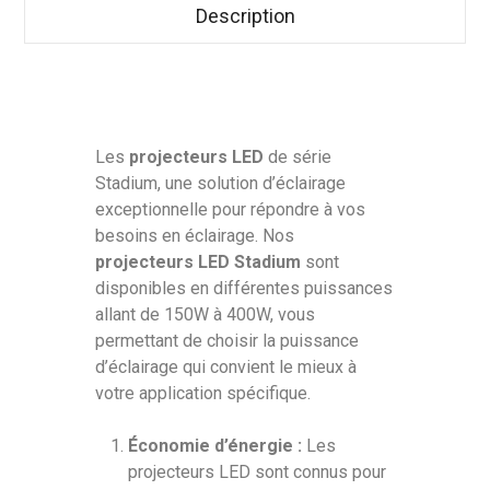
Description
Les
projecteurs LED
de série
Stadium, une solution d’éclairage
exceptionnelle pour répondre à vos
besoins en éclairage. Nos
projecteurs LED Stadium
sont
disponibles en différentes puissances
allant de 150W à 400W, vous
permettant de choisir la puissance
d’éclairage qui convient le mieux à
votre application spécifique.
Économie d’énergie :
Les
projecteurs LED sont connus pour