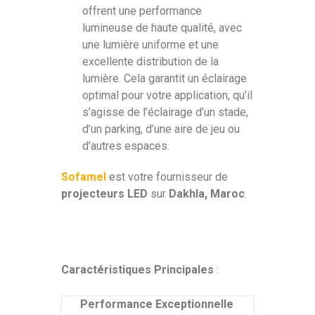
offrent une performance
lumineuse de haute qualité, avec
une lumière uniforme et une
excellente distribution de la
lumière. Cela garantit un éclairage
optimal pour votre application, qu’il
s’agisse de l’éclairage d’un stade,
d’un parking, d’une aire de jeu ou
d’autres espaces.
Sofamel
est votre fournisseur de
projecteurs LED
sur
Dakhla, Maroc
.
Caractéristiques Principales
:
Performance Exceptionnelle