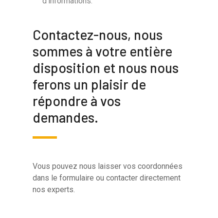
d’informations.
Contactez-nous, nous
sommes à votre entière
disposition et nous nous
ferons un plaisir de
répondre à vos
demandes.
Vous pouvez nous laisser vos coordonnées
dans le formulaire ou contacter directement
nos experts.