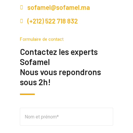
sofamel@sofamel.ma
(+212) 522 718 832
Formulaire de contact
Contactez les experts
Sofamel
Nous vous repondrons
sous 2h!