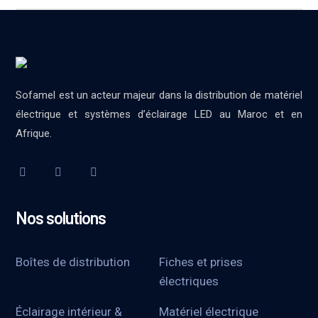
Sofamel est un acteur majeur dans la distribution de matériel
électrique et systèmes d’éclairage LED au Maroc et en
Afrique.
Nos solutions
Boîtes de distribution
Fiches et prises
électriques
Éclairage intérieur &
Matériel électrique