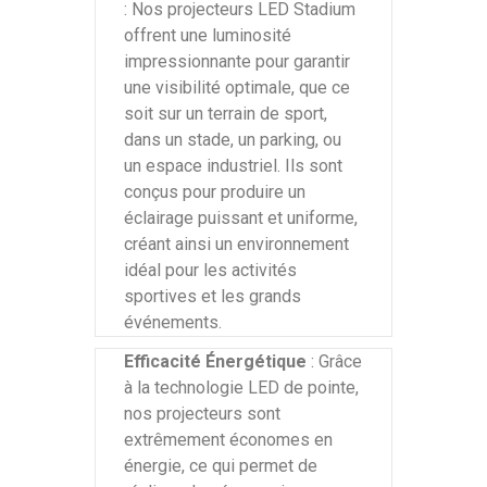
: Nos projecteurs LED Stadium
offrent une luminosité
impressionnante pour garantir
une visibilité optimale, que ce
soit sur un terrain de sport,
dans un stade, un parking, ou
un espace industriel. Ils sont
conçus pour produire un
éclairage puissant et uniforme,
créant ainsi un environnement
idéal pour les activités
sportives et les grands
événements.
Efficacité Énergétique
: Grâce
à la technologie LED de pointe,
nos projecteurs sont
extrêmement économes en
énergie, ce qui permet de