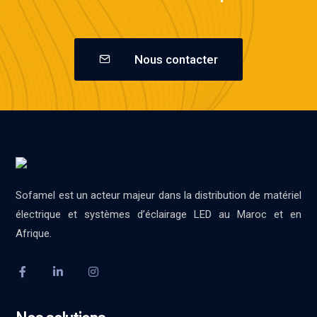
Nous contacter
Sofamel est un acteur majeur dans la distribution de matériel
électrique et systèmes d’éclairage LED au Maroc et en
Afrique.