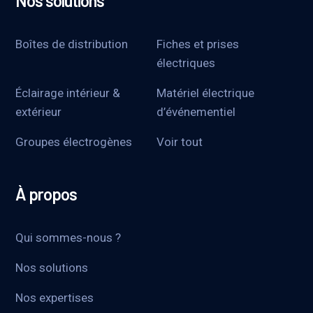
Nos solutions
Boîtes de distribution
Fiches et prises
électriques
Éclairage intérieur &
Matériel électrique
extérieur
d’événementiel
Groupes électrogènes
Voir tout
À propos
Qui sommes-nous ?
Nos solutions
Nos expertises