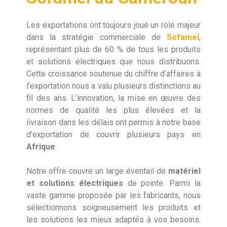
Les exportations ont toujours joué un rôle majeur
dans la stratégie commerciale de
Sofamel
,
représentant plus de 60 % de tous les produits
et solutions électriques que nous distribuons.
Cette croissance soutenue du chiffre d’affaires à
l’exportation nous a valu plusieurs distinctions au
fil des ans. L’innovation, la mise en œuvre des
normes de qualité les plus élevées et la
livraison dans les délais ont permis à notre base
d’exportation de couvrir plusieurs pays en
Afrique
.
Notre offre couvre un large éventail de
matériel
et solutions électriques
de pointe. Parmi la
vaste gamme proposée par les fabricants, nous
sélectionnons soigneusement les produits et
les solutions les mieux adaptés à vos besoins.