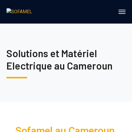
Solutions et Matériel
Electrique au Cameroun
Sofamel au Cameroun