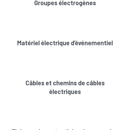
Groupes électrogènes
Matériel électrique d’événementiel
Câbles et chemins de câbles
électriques