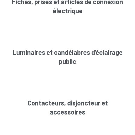
Fiches, prises et articles de connexion
électrique
Luminaires et candélabres d’éclairage
public
Contacteurs, disjoncteur et
accessoires