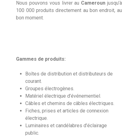
Nous pouvons vous livrer au
Cameroun
jusqu’à
100 000 produits directement au bon endroit, au
bon moment.
Gammes de produits:
Boîtes de distribution et distributeurs de
courant.
Groupes électrogènes.
Matériel électrique d’événementiel.
Câbles et chemins de câbles électriques.
Fiches, prises et articles de connexion
électrique.
Luminaires et candélabres d’éclairage
public.