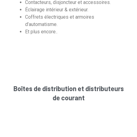
Contacteurs, disjoncteur et accessoires.
Éclairage intérieur & extérieur.
Coffrets électriques et armoires
d’automatisme.
Et plus encore..
Boîtes de distribution et distributeurs
de courant