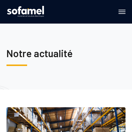
Notre actualité