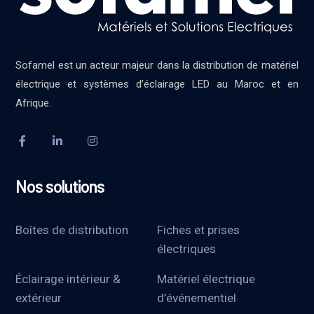
Sofamel est un acteur majeur dans la distribution de matériel
électrique et systèmes d’éclairage LED au Maroc et en
Afrique.
Nos solutions
Boîtes de distribution
Fiches et prises
électriques
Éclairage intérieur &
Matériel électrique
extérieur
d’événementiel