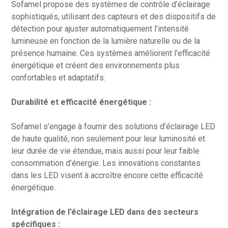
Sofamel propose des systèmes de contrôle d’éclairage
sophistiqués, utilisant des capteurs et des dispositifs de
détection pour ajuster automatiquement l’intensité
lumineuse en fonction de la lumière naturelle ou de la
présence humaine. Ces systèmes améliorent l’efficacité
énergétique et créent des environnements plus
confortables et adaptatifs.
Durabilité et efficacité énergétique :
Sofamel s’engage à fournir des solutions d’éclairage LED
de haute qualité, non seulement pour leur luminosité et
leur durée de vie étendue, mais aussi pour leur faible
consommation d’énergie. Les innovations constantes
dans les LED visent à accroître encore cette efficacité
énergétique.
Intégration de l’éclairage LED dans des secteurs
spécifiques :