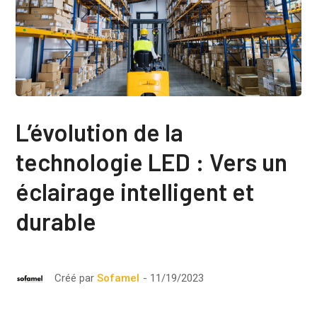
L’évolution de la
technologie LED : Vers un
éclairage intelligent et
durable
11/19/2023
Créé par
Sofamel