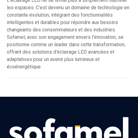
L’éclairage LED ne se limite plus à simplement illuminer
les espaces. C’est devenu un domaine de technologie en
constante évolution, intégrant des fonctionnalités
intelligentes et durables pour répondre aux besoins
changeants des consommateurs et des industries.
Sofamel, avec son engagement envers l’innovation, se
positionne comme un leader dans cette transformation,
offrant des solutions d’éclairage LED avancées et
adaptatives pour un avenir plus lumineux et
écoénergétique.