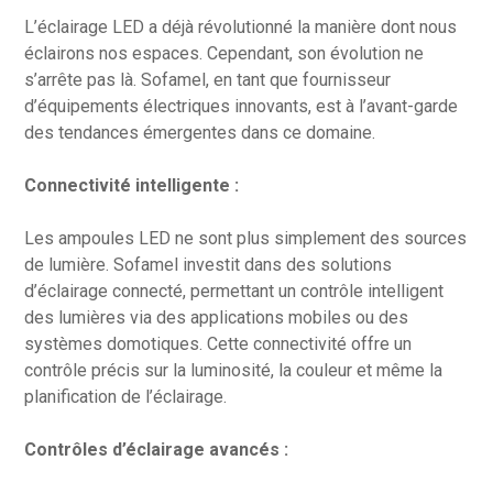
L’éclairage LED a déjà révolutionné la manière dont nous
éclairons nos espaces. Cependant, son évolution ne
s’arrête pas là. Sofamel, en tant que fournisseur
d’équipements électriques innovants, est à l’avant-garde
des tendances émergentes dans ce domaine.
Connectivité intelligente :
Les ampoules LED ne sont plus simplement des sources
de lumière. Sofamel investit dans des solutions
d’éclairage connecté, permettant un contrôle intelligent
des lumières via des applications mobiles ou des
systèmes domotiques. Cette connectivité offre un
contrôle précis sur la luminosité, la couleur et même la
planification de l’éclairage.
Contrôles d’éclairage avancés :