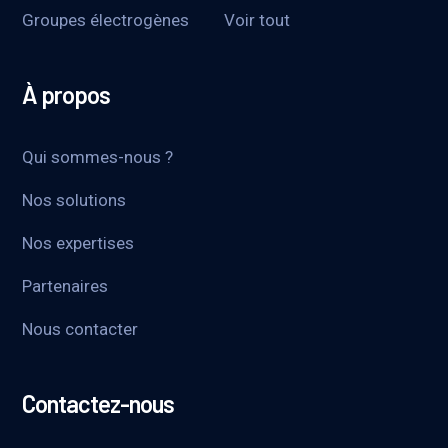
Groupes électrogènes
Voir tout
À propos
Qui sommes-nous ?
Nos solutions
Nos expertises
Partenaires
Nous contacter
Contactez-nous