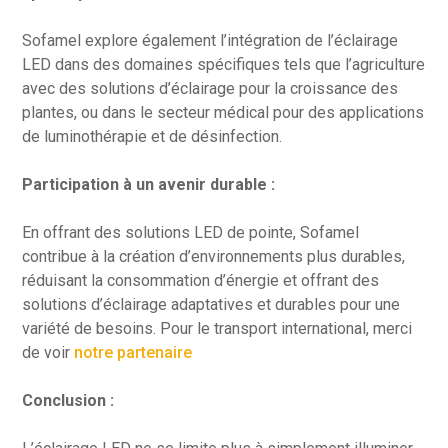
Sofamel explore également l’intégration de l’éclairage
LED dans des domaines spécifiques tels que l’agriculture
avec des solutions d’éclairage pour la croissance des
plantes, ou dans le secteur médical pour des applications
de luminothérapie et de désinfection.
Participation à un avenir durable :
En offrant des solutions LED de pointe, Sofamel
contribue à la création d’environnements plus durables,
réduisant la consommation d’énergie et offrant des
solutions d’éclairage adaptatives et durables pour une
variété de besoins. Pour le transport international, merci
de voir
notre partenaire
Conclusion :